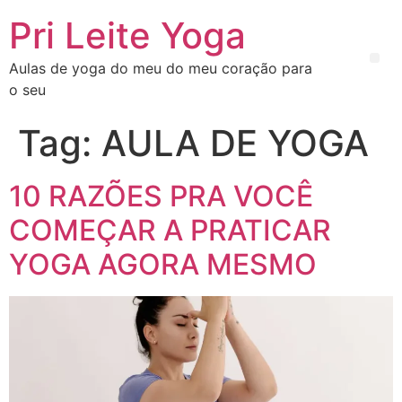
Pri Leite Yoga
Aulas de yoga do meu do meu coração para
o seu
Tag:
AULA DE YOGA
10 RAZÕES PRA VOCÊ
COMEÇAR A PRATICAR
YOGA AGORA MESMO