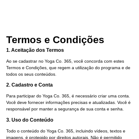
Termos e Condições
1. Aceitação dos Termos
Ao se cadastrar no Yoga Co. 365, você concorda com estes
Termos e Condições, que regem a utilização do programa e de
todos os seus conteúdos.
2. Cadastro e Conta
Para participar do Yoga Co. 365, é necessário criar uma conta.
Você deve fornecer informações precisas e atualizadas. Você é
responsável por manter a segurança de sua conta e senha.
3. Uso do Conteúdo
Todo o conteúdo do Yoga Co. 365, incluindo vídeos, textos e
imagens, é protegido por direitos autorais. Não é permitido