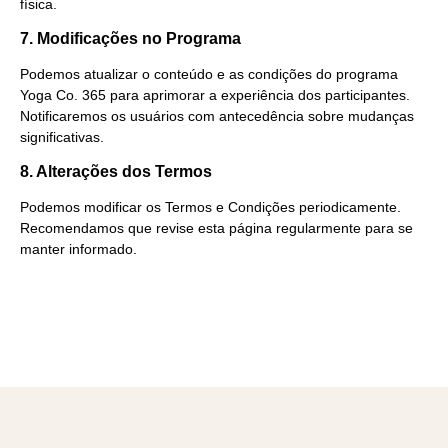
física.
7. Modificações no Programa
Podemos atualizar o conteúdo e as condições do programa
Yoga Co. 365 para aprimorar a experiência dos participantes.
Notificaremos os usuários com antecedência sobre mudanças
significativas.
8. Alterações dos Termos
Podemos modificar os Termos e Condições periodicamente.
Recomendamos que revise esta página regularmente para se
manter informado.