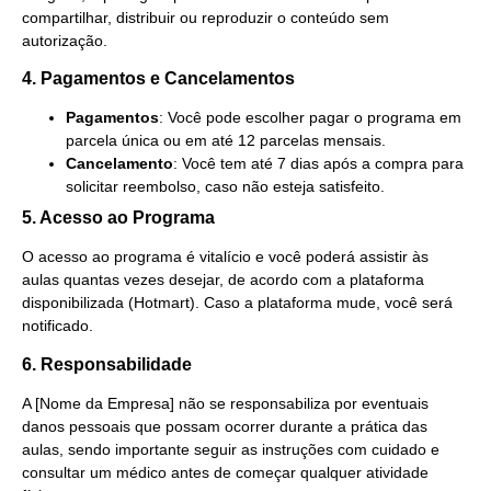
compartilhar, distribuir ou reproduzir o conteúdo sem
autorização.
4. Pagamentos e Cancelamentos
Pagamentos
: Você pode escolher pagar o programa em
parcela única ou em até 12 parcelas mensais.
Cancelamento
: Você tem até 7 dias após a compra para
solicitar reembolso, caso não esteja satisfeito.
5. Acesso ao Programa
O acesso ao programa é vitalício e você poderá assistir às
aulas quantas vezes desejar, de acordo com a plataforma
disponibilizada (Hotmart). Caso a plataforma mude, você será
notificado.
6. Responsabilidade
A [Nome da Empresa] não se responsabiliza por eventuais
danos pessoais que possam ocorrer durante a prática das
aulas, sendo importante seguir as instruções com cuidado e
consultar um médico antes de começar qualquer atividade